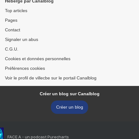
Hébergé par Canalblog
Top articles
Pages
Contact
Signaler un abus
C.G.U.
Cookies et données personnelles
Préférences cookies
Voir le profil de villecbe sur le portail Canalblog
Créer un blog sur Canalblog
Créer un blog
FACE A - un podcast Purecharts