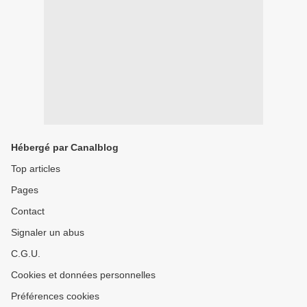
Hébergé par Canalblog
Top articles
Pages
Contact
Signaler un abus
C.G.U.
Cookies et données personnelles
Préférences cookies