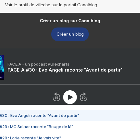
Voir le profil de villecbe sur le portail Canalblog
Créer un blog sur Canalblog
Créer un blog
FACE A - un podcast Purecharts
FACE A #30 : Eve Angeli raconte "Avant de partir"
#30 : Eve Angeli raconte "Avant de partir"
#29 : MC Solaar raconte "Bouge de là"
28 : Lorie raconte "Je vais vite"